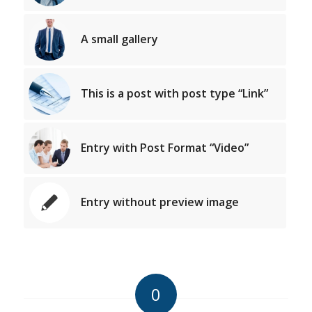
A small gallery
This is a post with post type “Link”
Entry with Post Format “Video”
Entry without preview image
0