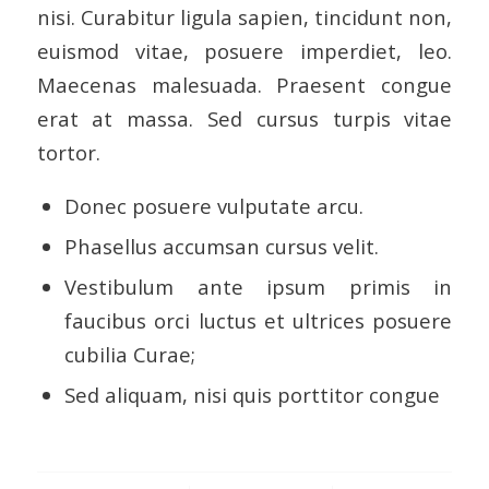
nisi. Curabitur ligula sapien, tincidunt non,
euismod vitae, posuere imperdiet, leo.
Maecenas malesuada. Praesent congue
erat at massa. Sed cursus turpis vitae
tortor.
Donec posuere vulputate arcu.
Phasellus accumsan cursus velit.
Vestibulum ante ipsum primis in
faucibus orci luctus et ultrices posuere
cubilia Curae;
Sed aliquam, nisi quis porttitor congue