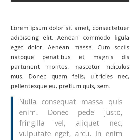
Lorem ipsum dolor sit amet, consectetuer
adipiscing elit. Aenean commodo ligula
eget dolor. Aenean massa. Cum sociis
natoque penatibus et magnis dis
parturient montes, nascetur ridiculus
mus. Donec quam felis, ultricies nec,
pellentesque eu, pretium quis, sem.
Nulla consequat massa quis
enim. Donec pede justo,
fringilla vel, aliquet nec,
vulputate eget, arcu. In enim