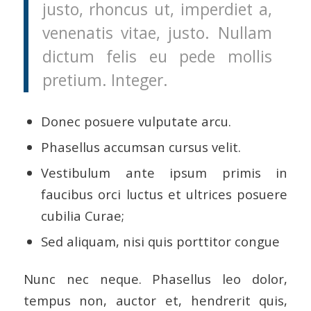
justo, rhoncus ut, imperdiet a,
venenatis vitae, justo. Nullam
dictum felis eu pede mollis
pretium. Integer.
Donec posuere vulputate arcu.
Phasellus accumsan cursus velit.
Vestibulum ante ipsum primis in
faucibus orci luctus et ultrices posuere
cubilia Curae;
Sed aliquam, nisi quis porttitor congue
Nunc nec neque. Phasellus leo dolor,
tempus non, auctor et, hendrerit quis,